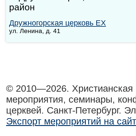
район
Дружногорская церковь ЕХ
ул. Ленина, д. 41
© 2010—2026. Христианская
мероприятия, семинары, кон
церквей. Санкт-Петербург. Эл
Экспорт мероприятий на сай