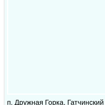
п. Дружная Горка, Гатчинский