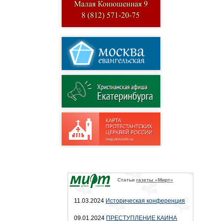
Статьи
газеты «Мирт»
11.03.2024
Историческая конференция
09.01.2024
ПРЕСТУПЛЕНИЕ КАИНА