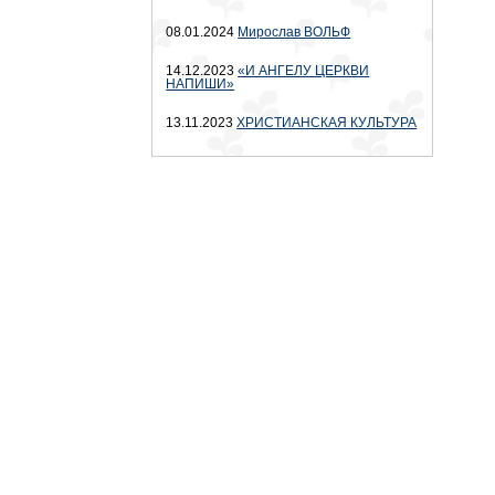
08.01.2024
Мирослав ВОЛЬФ
14.12.2023
«И АНГЕЛУ ЦЕРКВИ
НАПИШИ»
13.11.2023
ХРИСТИАНСКАЯ КУЛЬТУРА