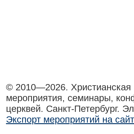
© 2010—2026. Христианская
мероприятия, семинары, кон
церквей. Санкт-Петербург. Эл
Экспорт мероприятий на сай