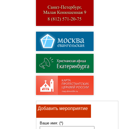
Добавить мероприятие
Ваше имя: (*)