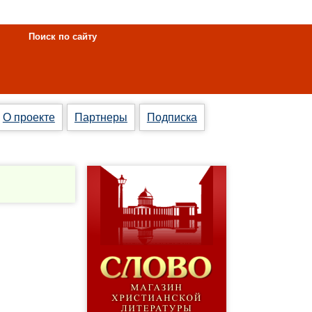
Поиск по сайту
О проекте
Партнеры
Подписка