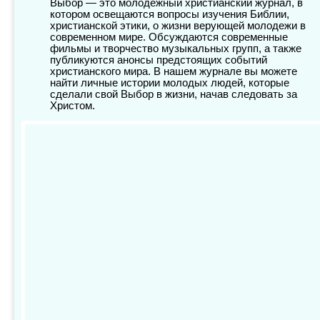
Выбор — это молодежный христианский журнал, в
котором освещаются вопросы изучения Библии,
христианской этики, о жизни верующей молодежи в
современном мире. Обсуждаются современные
фильмы и творчество музыкальных групп, а также
публикуются анонсы предстоящих событий
христианского мира. В нашем журнале вы можете
найти личные истории молодых людей, которые
сделали свой Выбор в жизни, начав следовать за
Христом.