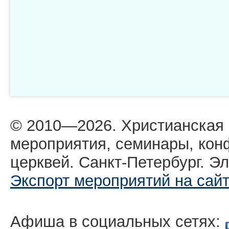
© 2010—2026. Христианская
мероприятия, семинары, кон
церквей. Санкт-Петербург. Эл
Экспорт мероприятий на сай
Афиша в социальных сетях: