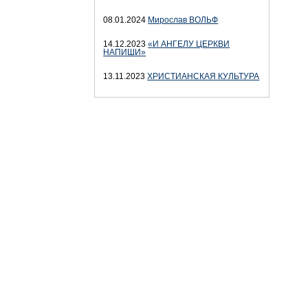
08.01.2024
Мирослав ВОЛЬФ
14.12.2023
«И АНГЕЛУ ЦЕРКВИ
НАПИШИ»
13.11.2023
ХРИСТИАНСКАЯ КУЛЬТУРА