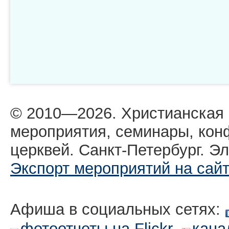
© 2010—2026. Христианская
мероприятия, семинары, кон
церквей. Санкт-Петербург. Эл
Экспорт мероприятий на сай
Афиша в социальных сетях:
,
фотоотчеты на Flickr
кана