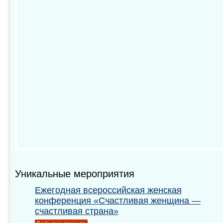
Уникальные мероприятия
Ежегодная всероссийская женская
конференция «Счастливая женщина —
счастливая страна»