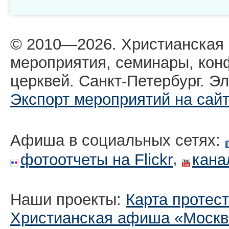
© 2010—2026. Христианская
мероприятия, семинары, кон
церквей. Санкт-Петербург. Эл
Экспорт мероприятий на сай
Афиша в социальных сетях:
,
фотоотчеты на Flickr
кана
Наши проекты:
Карта протес
Христианская афиша «Москв