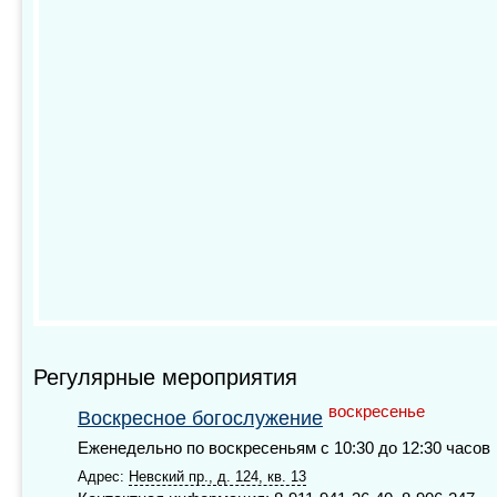
Регулярные мероприятия
воскресенье
Воскресное богослужение
Еженедельно по воскресеньям с 10:30 до 12:30 часов
Адрес:
Невский пр., д. 124, кв. 13