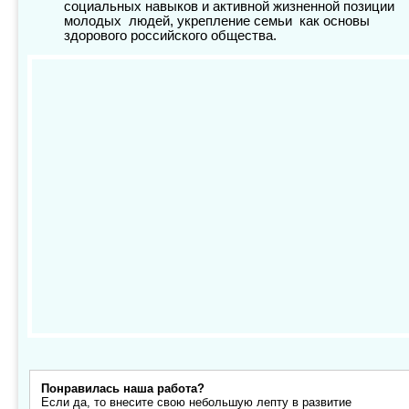
социальных навыков и активной жизненной позиции
молодых людей, укрепление семьи как основы
здорового российского общества.
Понравилась наша работа?
Если да, то внесите свою небольшую лепту в развитие