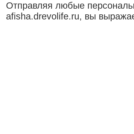
Отправляя любые персональ
afisha.drevolife.ru, вы выраж