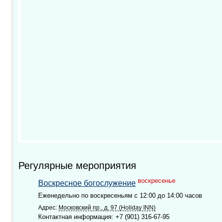
Регулярные мероприятия
воскресенье
Воскресное богослужение
Еженедельно по воскресеньям с 12:00 до 14:00 часов
Адрес:
Московский пр., д. 97 (Holiday INN)
Контактная информация: +7 (901) 316-67-95