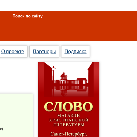
Поиск по сайту
О проекте
Партнеры
Подписка
»)