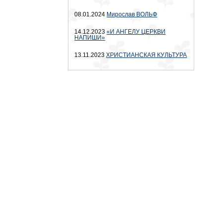
08.01.2024
Мирослав ВОЛЬФ
14.12.2023
«И АНГЕЛУ ЦЕРКВИ
НАПИШИ»
13.11.2023
ХРИСТИАНСКАЯ КУЛЬТУРА