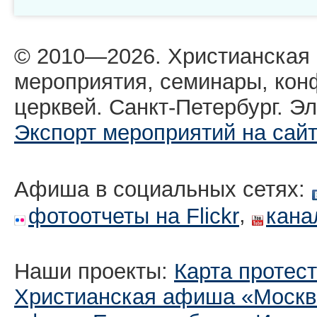
© 2010—2026. Христианская
мероприятия, семинары, кон
церквей. Санкт-Петербург. Эл
Экспорт мероприятий на сай
Афиша в социальных сетях:
,
фотоотчеты на Flickr
кана
Наши проекты:
Карта протес
Христианская афиша «Москв