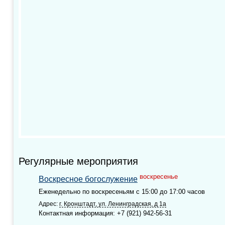
Регулярные мероприятия
воскресенье
Воскресное богослужение
Еженедельно по воскресеньям с 15:00 до 17:00 часов
Адрес:
г. Кронштадт, ул. Ленинградская, д 1а
Контактная информация: +7 (921) 942-56-31