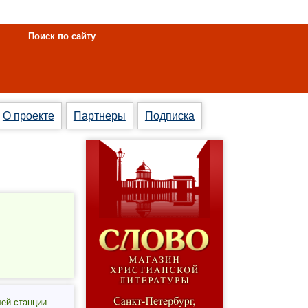
Поиск по сайту
О проекте
Партнеры
Подписка
шей станции