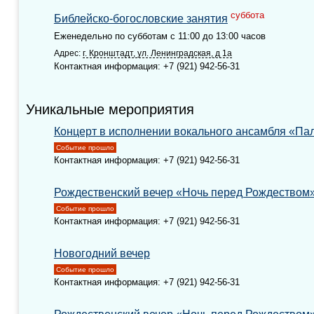
суббота
Библейско-богословские занятия
Еженедельно по субботам с 11:00 до 13:00 часов
Адрес:
г. Кронштадт, ул. Ленинградская, д 1а
Контактная информация: +7 (921) 942-56-31
Уникальные мероприятия
Концерт в исполнении вокального ансамбля «Па
Событие прошло
Контактная информация: +7 (921) 942-56-31
Рождественский вечер «Ночь перед Рождеством
Событие прошло
Контактная информация: +7 (921) 942-56-31
Новогодний вечер
Событие прошло
Контактная информация: +7 (921) 942-56-31