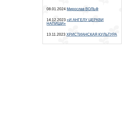
08.01.2024
Мирослав ВОЛЬФ
14.12.2023
«И АНГЕЛУ ЦЕРКВИ
НАПИШИ»
13.11.2023
ХРИСТИАНСКАЯ КУЛЬТУРА