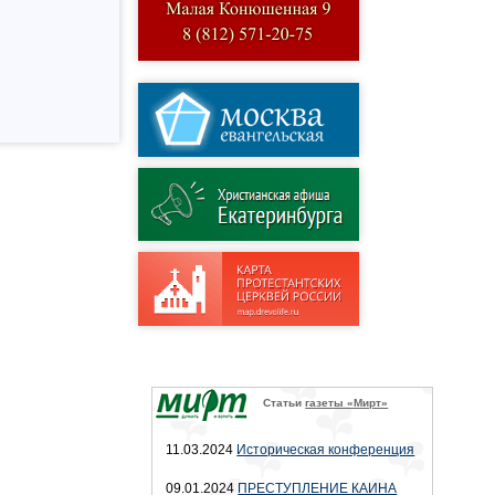
Статьи
газеты «Мирт»
11.03.2024
Историческая конференция
09.01.2024
ПРЕСТУПЛЕНИЕ КАИНА