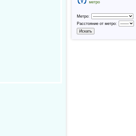
метро
Метро:
Расстояние от метро: