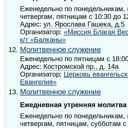
Еженедельно по понедельникам, 
четвергам, пятницам с 10:30 до 1
Адрес:
ул. Ярослава Гашека, д.5
Организатор:
«Миссия Благая Вес
к/т «Балканы»
Молитвенное служение
Еженедельно по пятницам с 18:00
Адрес:
Костромской пр., д. 14а
Организатор:
Церковь евангельск
Евангелия»
Молитвенное служение
Ежедневная утренняя молитва
Еженедельно по понедельникам, 
четвергам, пятницам, субботам с 