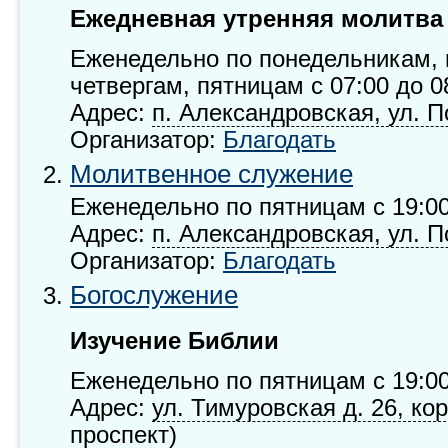
Ежедневная утренняя молитва
Еженедельно по понедельникам, 
четвергам, пятницам с 07:00 до 0
Адрес:
п. Александровская, ул. П
Организатор:
Благодать
Молитвенное служение
Еженедельно по пятницам с 19:00
Адрес:
п. Александровская, ул. П
Организатор:
Благодать
Богослужение
Изучение Библии
Еженедельно по пятницам с 19:00
Адрес:
ул. Тимуровская д. 26, ко
проспект)