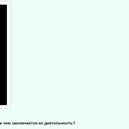
в чем заключается ее деятельность?