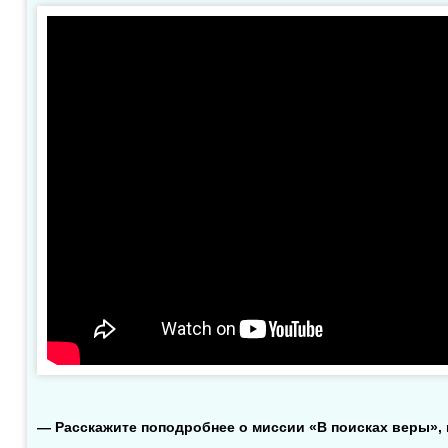
— Расскажите поподробнее о миссии «В поисках веры», 