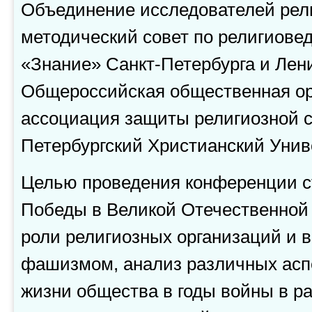
Объединение исследователей рели
методический совет по религиов
«Знание» Санкт-Петербурга и Лен
Общероссийская общественная ор
ассоциация защиты религиозной с
Петербургский Христианский Унив
Целью проведения конференции ст
Победы в Великой Отечественной
роли религиозных организаций и 
фашизмом, анализ различных асп
жизни общества в годы войны в ра