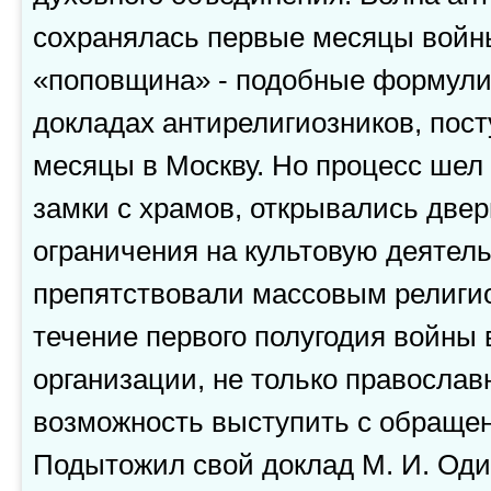
сохранялась первые месяцы войн
«поповщина» - подобные формули
докладах антирелигиозников, пос
месяцы в Москву. Но процесс шел
замки с храмов, открывались две
ограничения на культовую деятель
препятствовали массовым религи
течение первого полугодия войны
организации, не только православ
возможность выступить с обращен
Подытожил свой доклад М. И. Оди