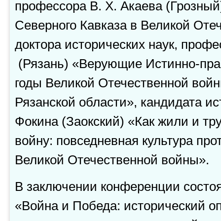
профессора В. Х. Акаева (Грозны
Северного Кавказа в Великой Оте
доктора исторических наук, профе
(Рязань) «Верующие Истинно-пра
годы Великой Отечественной войн
Рязанской области», кандидата ист
Фокина (Заокский) «Как жили и т
войну: повседневная культура про
Великой Отечественной войны».
В заключении конференции состоя
«Война и Победа: исторический о