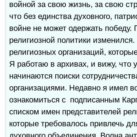
войной за свою жизнь, за свою ст
что без единства духовного, патри
войне не может одержать победу. 
религиозной политики изменился.
религиозных организаций, которые
Я работаю в архивах, и вижу, что 
начинаются поиски сотрудничеств
организациями. Недавно я имел в
ознакомиться с подписанным Кар
списком имен представителей рел
которые требовалось привлечь для
духовного объединения. Волна ант