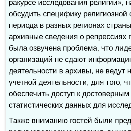
ракурсе исследования религий», н
обсудить специфику религиозной 
периода в разных регионах страны
архивные сведения о репрессиях п
была озвучена проблема, что лид
организаций не сдают информаци
деятельности в архивы, не ведут 
учетной деятельности, для того, 
обеспечить доступ к достоверным
статистических данных для иссле
Также вниманию гостей были пре