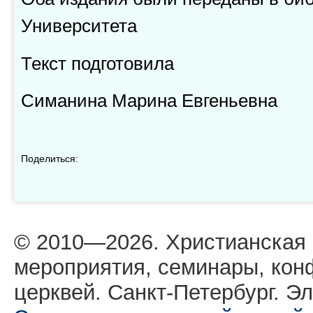
Университета
Текст подготовила
Симанина Марина Евгеньевна
Поделиться:
© 2010—2026. Христианская
мероприятия, семинары, кон
церквей. Санкт-Петербург. Эл