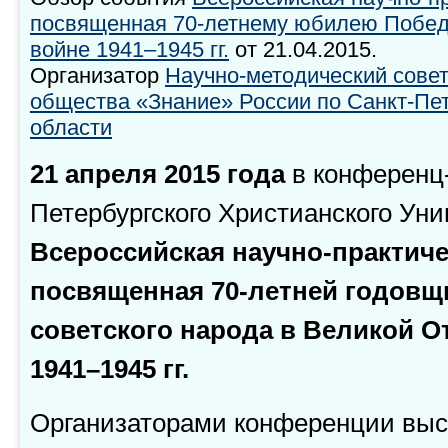
посвященная 70-летнему юбилею Побед
войне 1941–1945 гг.
от 21.04.2015.
Организатор
Научно-методический сове
общества «Знание» России по Санкт-Пет
области
21 апреля 2015 года
в конференц
Петербургского Христианского Уни
Всероссийская научно-практич
посвященная 70-летней годов
советского народа в Великой О
1941–1945 гг.
Организаторами конференции выс