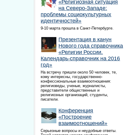
«Религиозная ситуация
на Северо-Западе:
проблемы социокультурных
идентичностей»
9-10 марта прошла в Санкт-Петербурге.
Презентация в канун
Нового года справочника
«Религии России.
Календарь-справочник на 2016
год»
На встречу пришли около 50 человек, те,
кому интересны, государственно-
конфессиональные взаимоотношения:
религиоведы, ученые, журналисты,
представители общественных и
религиозных организаций, студенты,
писатели.
Конференция
«Построение
взаимоотношений»
Серьезные вопросы и неудобные ответы.