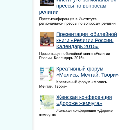
прессы по вопросам
религии
Пресс-конференция в Институте
региональной прессы по вопросам религии
Презентация юбилейной
книги «Религии России.
Календарь 2015»
Презентация юбилейной книги «Религии
России. Календарь 2015»
Креативный форум
«Молись. Мечтай. Твори»
Креативный форум «Молись.
Мечтай. Твори»
Женская конференция
«Дороже жемчуга»
Женская конференция «Дороже
жемчуга»