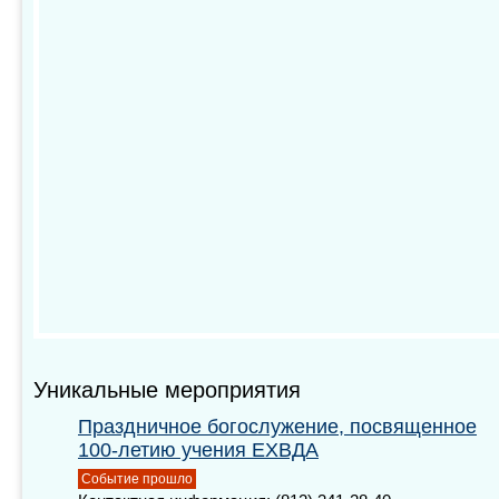
Уникальные мероприятия
Праздничное богослужение, посвященное
100-летию
учения ЕХВДА
Событие прошло