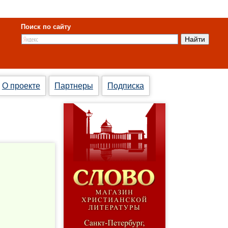
Поиск по сайту
О проекте
Партнеры
Подписка