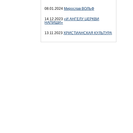
08.01.2024
Мирослав ВОЛЬФ
14.12.2023
«И АНГЕЛУ ЦЕРКВИ
НАПИШИ»
13.11.2023
ХРИСТИАНСКАЯ КУЛЬТУРА