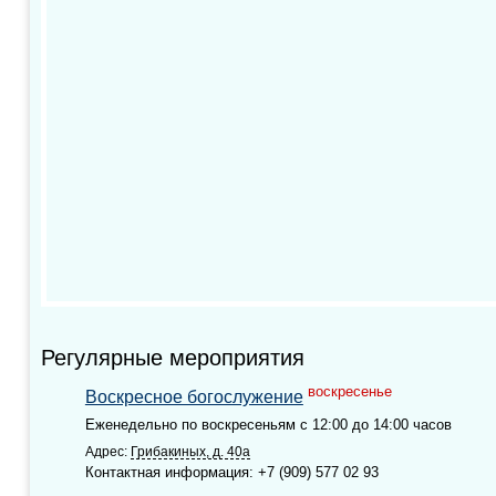
Регулярные мероприятия
воскресенье
Воскресное богослужение
Еженедельно по воскресеньям с 12:00 до 14:00 часов
Адрес:
Грибакиных, д. 40а
Контактная информация: +7 (909) 577 02 93