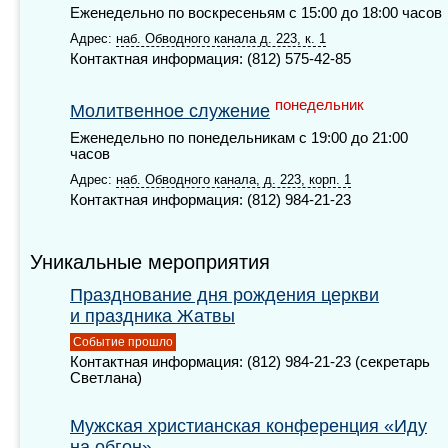
Еженедельно по воскресеньям с 15:00 до 18:00 часов
Адрес:
наб. Обводного канала д. 223, к. 1
Контактная информация: (812) 575-42-85
понедельник
Молитвенное служение
Еженедельно по понедельникам с 19:00 до 21:00
часов
Адрес:
наб. Обводного канала, д. 223, корп. 1
Контактная информация: (812) 984-21-23
Уникальные мероприятия
Празднование дня рождения церкви
и праздника Жатвы
Событие прошло
Контактная информация: (812) 984-21-23 (секретарь
Светлана)
Мужская христианская конференция «Иду
на обгон»