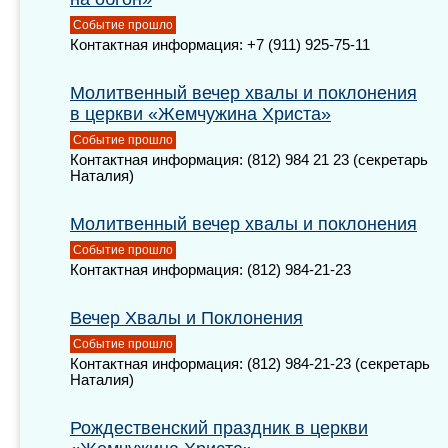
Событие прошло
Контактная информация: +7 (911) 925-75-11
Молитвенный вечер хвалы и поклонения
в церкви «Жемчужина Христа»
Событие прошло
Контактная информация: (812) 984 21 23 (секретарь
Наталия)
Молитвенный вечер хвалы и поклонения
Событие прошло
Контактная информация: (812) 984-21-23
Вечер Хвалы и Поклонения
Событие прошло
Контактная информация: (812) 984-21-23 (секретарь
Наталия)
Рождественский праздник в церкви