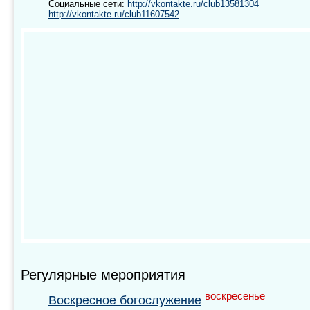
Социальные сети:
http://vkontakte.ru/club13581304
http://vkontakte.ru/club11607542
Регулярные мероприятия
воскресенье
Воскресное богослужение