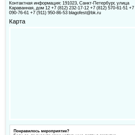
Контактная информация: 191023, Санкт-Петербург, улица
Караванная, дом 12 +7 (812) 232-17-12 +7 (812) 570-61-51 +7 
090-76-61 +7 (911) 950-86-53 blagofest@bk.ru
Карта
Понравилось мероприятие?