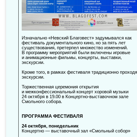
Изначально «Невский Благовест» задумывался как
фестиваль документального кино, но за пять лет
существования, претерпел множество изменений.
В программу мероприятий были включены игровые
и анимационные фильмы, концерты, выставки,
экскурсии.
Кроме того, в рамках фестиваля традиционно проход
экскурсии.
Торжественная церемония открытия
и межконфессиональный концерт хоровой музыки
24 октября в 19.00 в Концертно-выставочном зале
Смольного собора.
ПРОГРАММА ФЕСТИВАЛЯ
24 октября, понедельник
Концертно — выставочный зал «Смольный собор»