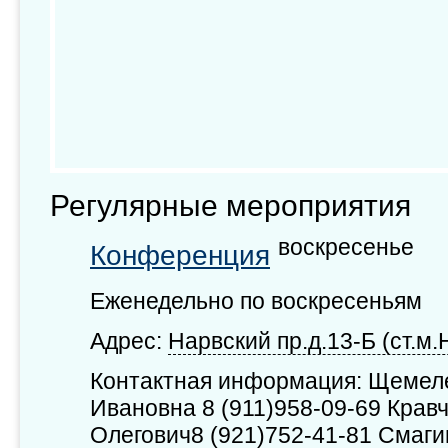
Регулярные мероприятия
воскресенье
Конференция
Еженедельно по воскресеньям
Адрес:
Нарвский пр.д.13-Б (ст.м.
Контактная информация: Щемел
Ивановна 8 (911)958-09-69 Крав
Олегович8 (921)752-41-81 Смаги