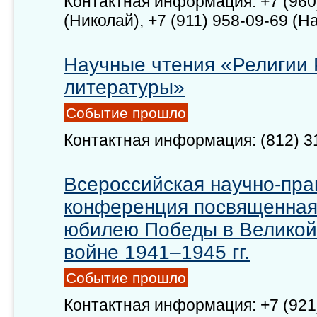
Контактная информация: +7 (960
(Николай), +7 (911) 958-09-69 (Н
Научные чтения «Религии 
литературы»
Событие прошло
Контактная информация: (812) 31
Всероссийская научно-пра
конференция посвященная
юбилею Победы в Великой
войне 1941–1945 гг.
Событие прошло
Контактная информация: +7 (921)