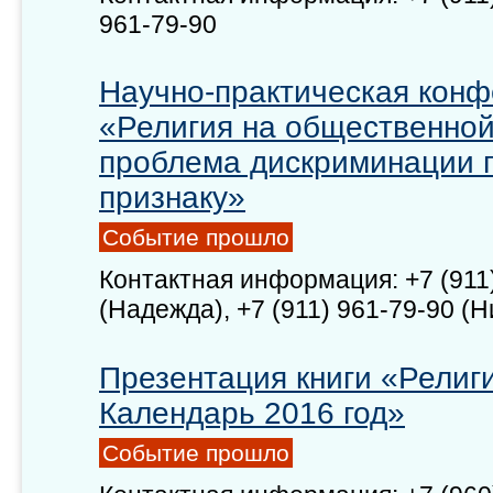
961-79-90
Научно-практическая кон
«Религия на общественной
проблема дискриминации 
признаку»
Событие прошло
Контактная информация: +7 (911
(Надежда), +7 (911) 961-79-90 (Н
Презентация книги «Религ
Календарь 2016 год»
Событие прошло