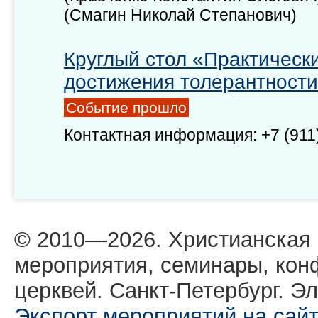
(Смагин Николай Степанович)
Круглый стол «Практическ
достижения толерантности
Событие прошло
Контактная информация: +7 (911
© 2010—2026. Христианская
мероприятия, семинары, кон
церквей. Санкт-Петербург. Эл
Экспорт мероприятий на сай