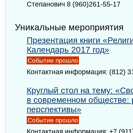
Степанович 8 (960)261-55-17
Уникальные мероприятия
Презентация книги «Религ
Календарь 2017 год»
Событие прошло
Контактная информация: (812) 31
Круглый стол на тему: «Св
в современном обществе: 
перспективы»
Событие прошло
Контактная информация: +7 (911)