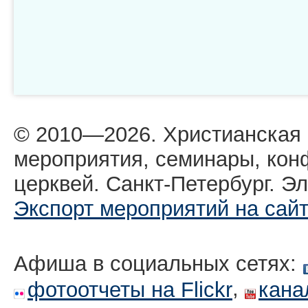
© 2010—2026. Христианская
мероприятия, семинары, кон
церквей. Санкт-Петербург. Эл
Экспорт мероприятий на сай
Афиша в социальных сетях:
,
фотоотчеты на Flickr
кана