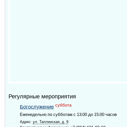
Регулярные мероприятия
суббота
Богослужение
Еженедельно по субботам с 13:00 до 15:00 часов
Адрес:
ул. Таллинская, д. 9