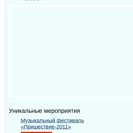
Уникальные мероприятия
Музыкальный фестиваль
«Пришествие-2011»