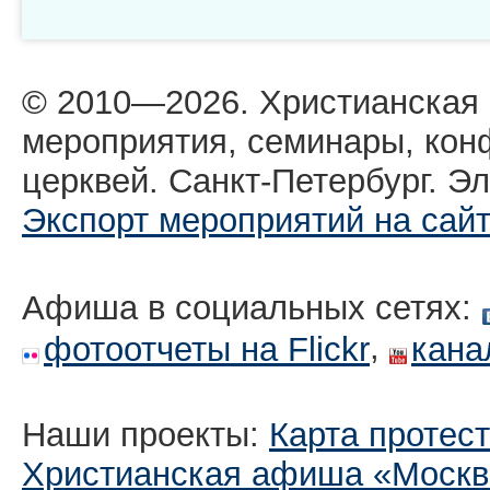
© 2010—2026. Христианская
мероприятия, семинары, кон
церквей. Санкт-Петербург. Эл
Экспорт мероприятий на сай
Афиша в социальных сетях:
,
фотоотчеты на Flickr
кана
Наши проекты:
Карта протес
Христианская афиша «Москв