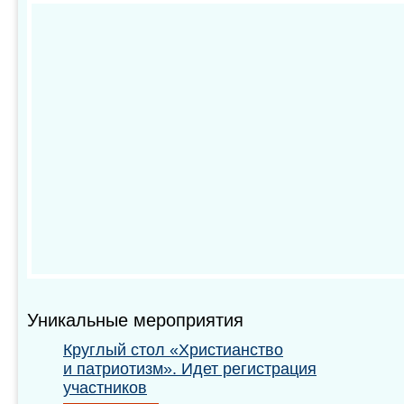
Уникальные мероприятия
Круглый стол «Христианство
и патриотизм». Идет регистрация
участников