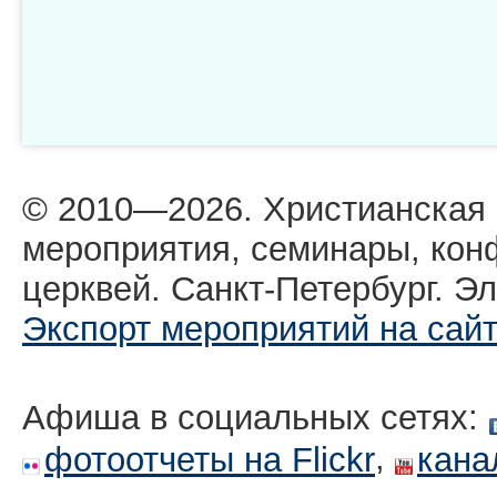
© 2010—2026. Христианская
мероприятия, семинары, кон
церквей. Санкт-Петербург. Эл
Экспорт мероприятий на сай
Афиша в социальных сетях:
,
фотоотчеты на Flickr
кана