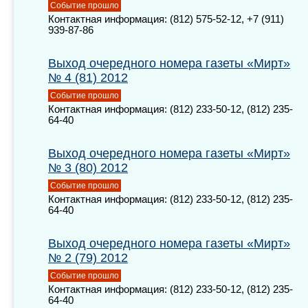
Событие прошло
Контактная информация: (812) 575-52-12, +7 (911)
939-87-86
Выход очередного номера газеты «Мирт»
№ 4 (81) 2012
Событие прошло
Контактная информация: (812) 233-50-12, (812) 235-
64-40
Выход очередного номера газеты «Мирт»
№ 3 (80) 2012
Событие прошло
Контактная информация: (812) 233-50-12, (812) 235-
64-40
Выход очередного номера газеты «Мирт»
№ 2 (79) 2012
Событие прошло
Контактная информация: (812) 233-50-12, (812) 235-
64-40