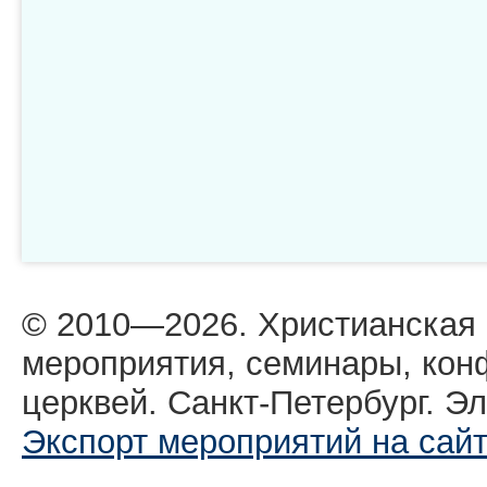
© 2010—2026. Христианская
мероприятия, семинары, кон
церквей. Санкт-Петербург. Эл
Экспорт мероприятий на сай