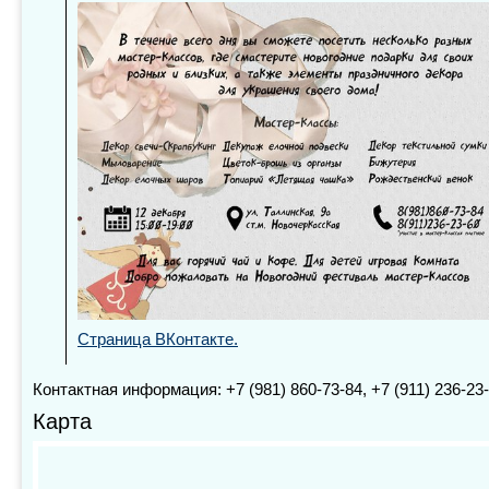
Страница ВКонтакте.
Контактная информация: +7 (981) 860-73-84, +7 (911) 236-23
Карта