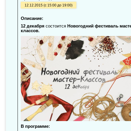
12.12.2015 (с 15:00 до 19:00)
Описание:
12 декабря
состоится
Новогодний фестиваль маст
классов.
В программе: