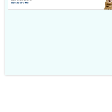
Все реквизиты