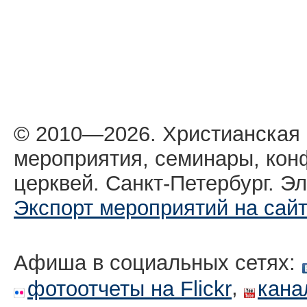
© 2010—2026. Христианская
мероприятия, семинары, кон
церквей. Санкт-Петербург. Эл
Экспорт мероприятий на сай
Афиша в социальных сетях:
,
фотоотчеты на Flickr
кана