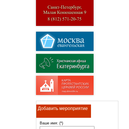
Добавить мероприятие
Ваше имя: (*)