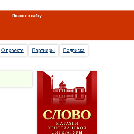
Поиск по сайту
О проекте
Партнеры
Подписка