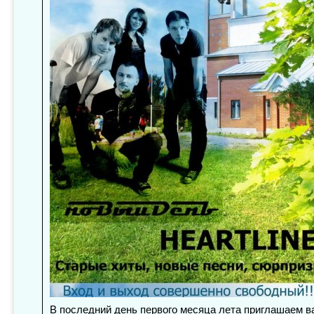
В последний день первого месяца лета приглашаем в