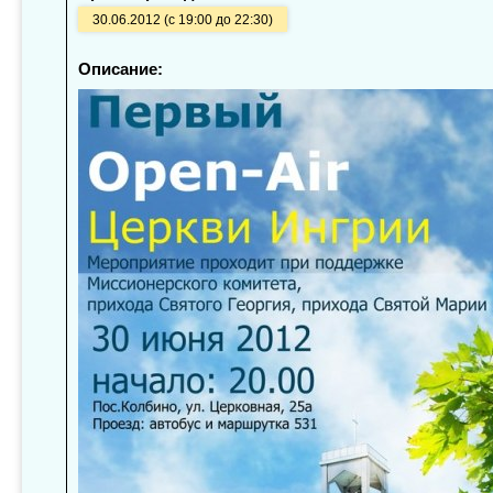
30.06.2012 (с 19:00 до 22:30)
Описание: