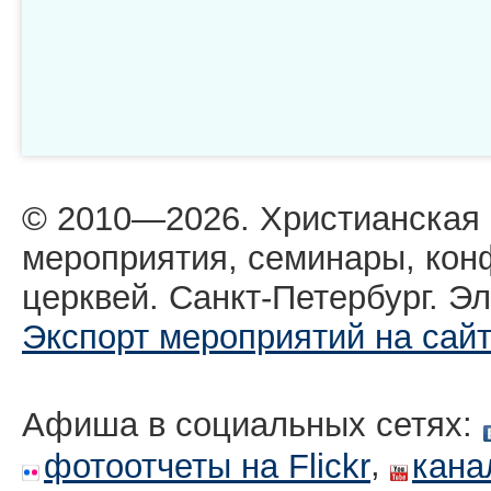
© 2010—2026. Христианская
мероприятия, семинары, кон
церквей. Санкт-Петербург. Эл
Экспорт мероприятий на сай
Афиша в социальных сетях:
,
фотоотчеты на Flickr
кана