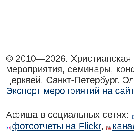
© 2010—2026. Христианская
мероприятия, семинары, кон
церквей. Санкт-Петербург. Эл
Экспорт мероприятий на сай
Афиша в социальных сетях:
,
фотоотчеты на Flickr
кана