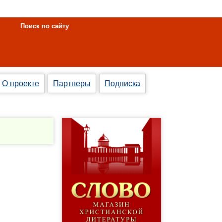
Поиск по сайту
О проекте
Партнеры
Подписка