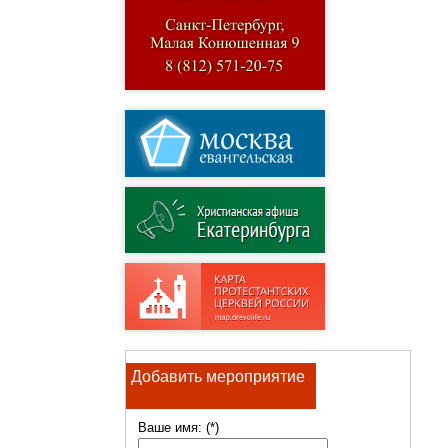
Добавить мероприятие
Ваше имя: (*)