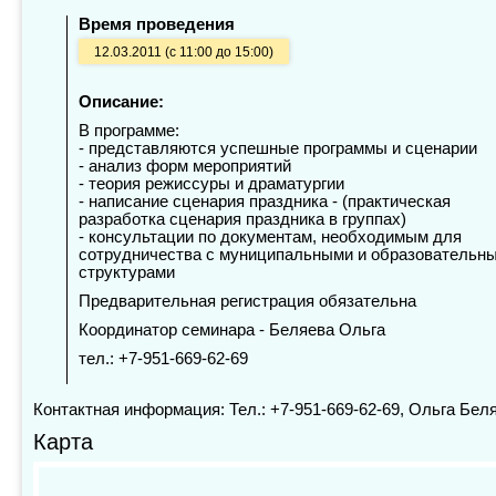
Время проведения
12.03.2011 (с 11:00 до 15:00)
Описание:
В программе:
- представляются успешные программы и сценарии
- анализ форм мероприятий
- теория режиссуры и драматургии
- написание сценария праздника - (практическая
разработка сценария праздника в группах)
- консультации по документам, необходимым для
сотрудничества с муниципальными и образовательн
структурами
Предварительная регистрация обязательна
Координатор семинара - Беляева Ольга
тел.: +7-951-669-62-69
Контактная информация: Тел.: +7-951-669-62-69, Ольга Бел
Карта