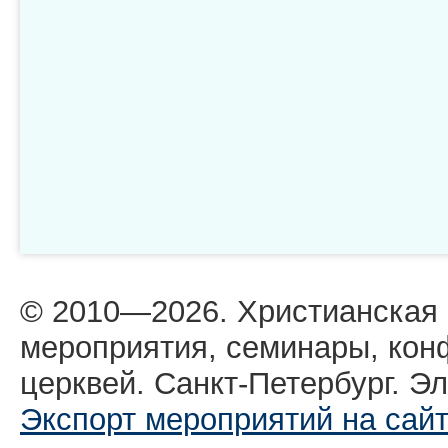
© 2010—2026. Христианская
мероприятия, семинары, кон
церквей. Санкт-Петербург. Эл
Экспорт мероприятий на сай