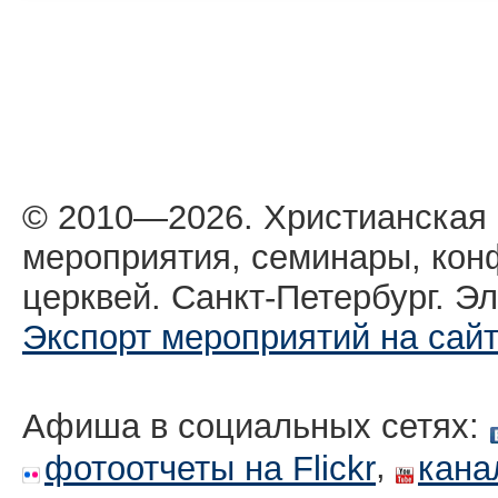
© 2010—2026. Христианская
мероприятия, семинары, кон
церквей. Санкт-Петербург. Эл
Экспорт мероприятий на сай
Афиша в социальных сетях:
,
фотоотчеты на Flickr
кана