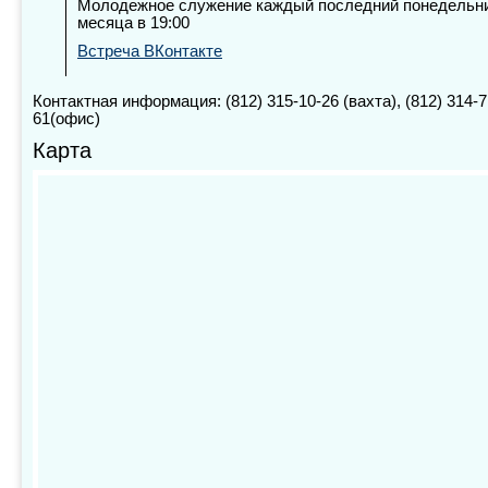
Молодежное служение каждый последний понедельн
месяца в 19:00
Встреча ВКонтакте
Контактная информация: (812) 315-10-26 (вахта), (812) 314-7
61(офис)
Карта