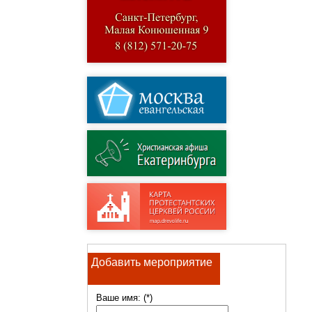
Добавить мероприятие
Ваше имя: (*)