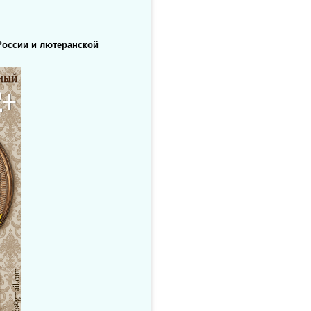
России и лютеранской