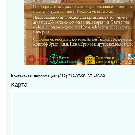
Контактная информация: (812) 312-07-98, 571-46-89
Карта