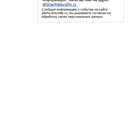
afisha@drevolife.ru
Сообщая информацию о событии на сайте
afisha.drevolife.ru, вы выражаете согласие на
обработку своих персональных данных.