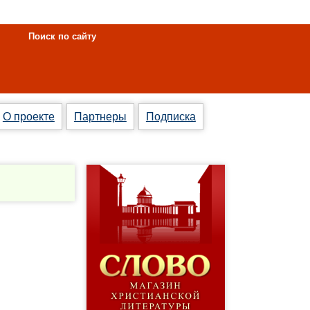
Поиск по сайту
О проекте
Партнеры
Подписка