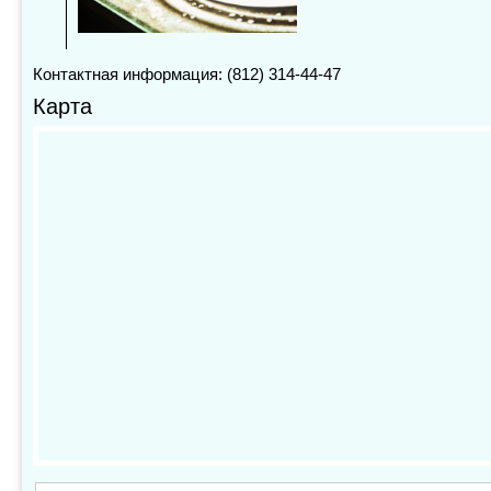
Контактная информация: (812) 314-44-47
Карта