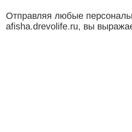
Отправляя любые персональ
afisha.drevolife.ru, вы выраж