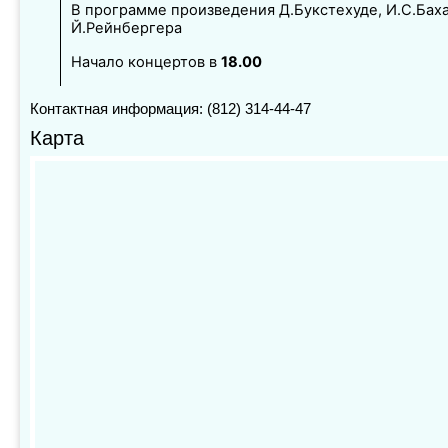
В программе произведения Д.Букстехуде, И.С.Баха
Й.Рейнбергера
Начало концертов в
18.00
Контактная информация: (812) 314-44-47
Карта