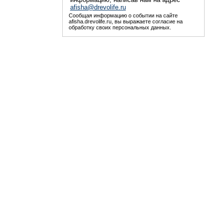
afisha@drevolife.ru
Сообщая информацию о событии на сайте
afisha.drevolife.ru, вы выражаете согласие на
обработку своих персональных данных.