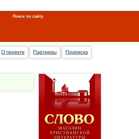
Поиск по сайту
О проекте
Партнеры
Подписка