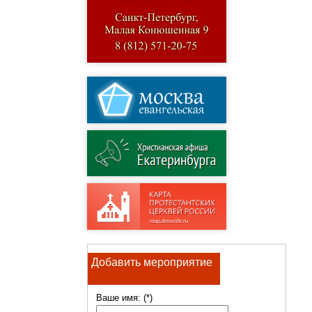
Добавить мероприятие
Ваше имя: (*)