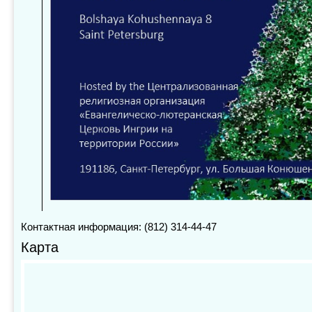
Контактная информация: (812) 314-44-47
Карта