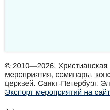
© 2010—2026. Христианская
мероприятия, семинары, кон
церквей. Санкт-Петербург. Эл
Экспорт мероприятий на сай