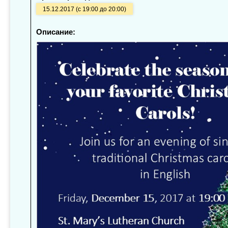
15.12.2017 (с 19:00 до 20:00)
Описание: