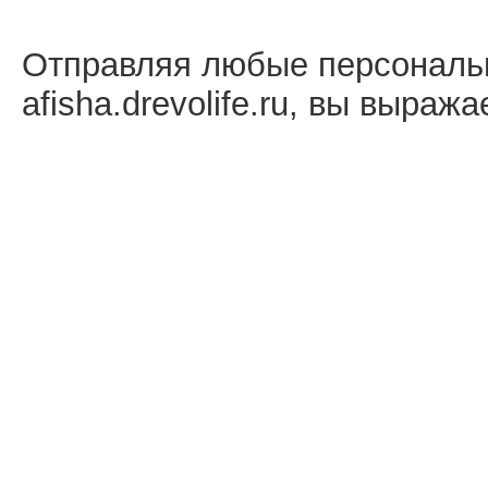
Отправляя любые персональ
afisha.drevolife.ru, вы выраж