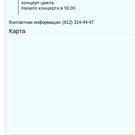
концерт цикла.
Начало концерта в 18.00
Контактная информация: (812) 314-44-47
Карта