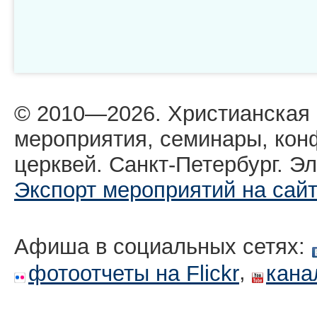
© 2010—2026. Христианская
мероприятия, семинары, кон
церквей. Санкт-Петербург. Эл
Экспорт мероприятий на сай
Афиша в социальных сетях:
,
фотоотчеты на Flickr
кана