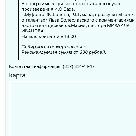
В программе «Притча о талантах» прозвучат
произведения И.С.Баха,
Г.Муффата, Ф.Шопена, Р.Шумана, прозвучит «Притч
о талантах» Льва Болеславского с комментариями
настоятеля церкви св.Марии, пастора МИХАИЛА
ИВАНОВА
Начало концерта в 18.00
Собираются пожертвования.
Рекомендуемая сумма от 300 рублей.
Контактная информация: (812) 314-44-47
Карта