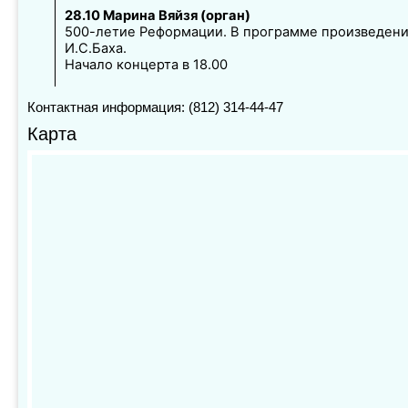
28.10 Марина Вяйзя (орган)
500-летие Реформации. В программе произведен
И.С.Баха.
Начало концерта в 18.00
Контактная информация: (812) 314-44-47
Карта