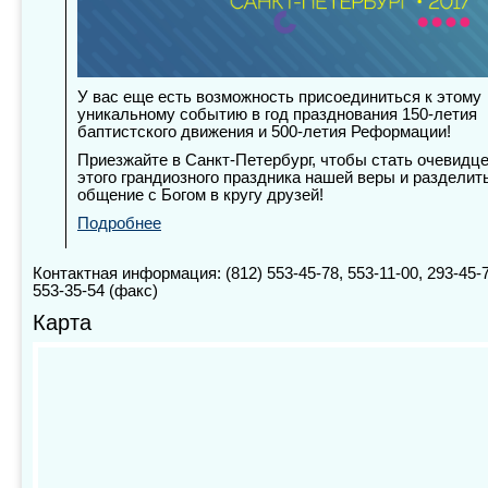
У вас еще есть возможность присоединиться к этому
уникальному событию в год празднования 150-летия
баптистского движения и 500-летия Реформации!
Приезжайте в Санкт-Петербург, чтобы стать очевидц
этого грандиозного праздника нашей веры и разделит
общение с Богом в кругу друзей!
Подробнее
Контактная информация: (812) 553-45-78, 553-11-00, 293-45-7
553-35-54 (факс)
Карта