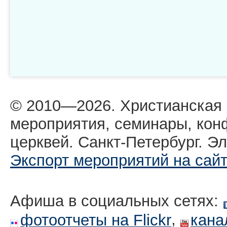
© 2010—2026. Христианская
мероприятия, семинары, кон
церквей. Санкт-Петербург. Эл
Экспорт мероприятий на сай
Афиша в социальных сетях:
,
фотоотчеты на Flickr
кана