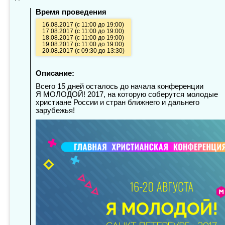
Время проведения
16.08.2017 (с 11:00 до 19:00)
17.08.2017 (с 11:00 до 19:00)
18.08.2017 (с 11:00 до 19:00)
19.08.2017 (с 11:00 до 19:00)
20.08.2017 (с 09:30 до 13:30)
Описание:
Всего 15 дней осталось до начала конференции
Я МОЛОДОЙ! 2017, на которую соберутся молодые
христиане России и стран ближнего и дальнего
зарубежья!