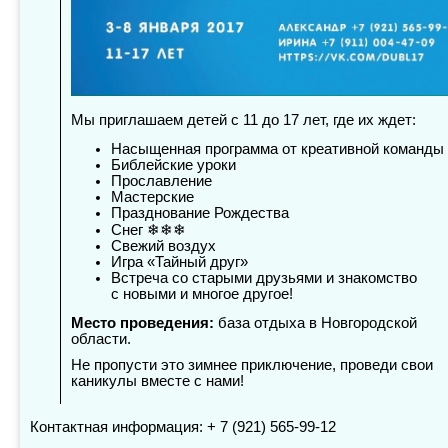
Мы приглашаем детей с 11 до 17 лет, где их ждет:
Насыщенная программа от креативной команды
Библейские уроки
Прославление
Мастерские
Празднование Рождества
Снег ❄❄❄
Свежий воздух
Игра «Тайный друг»
Встреча со старыми друзьями и знакомство
с новыми и многое другое!
Место проведения:
база отдыха в Новгородской
области.
Не пропусти это зимнее приключение, проведи свои
каникулы вместе с нами!
Контактная информация: + 7 (921) 565-99-12