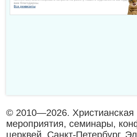
вам благодарны.
Все реквизиты
© 2010—2026. Христианская
мероприятия, семинары, кон
церквей. Санкт-Петербург. Эл