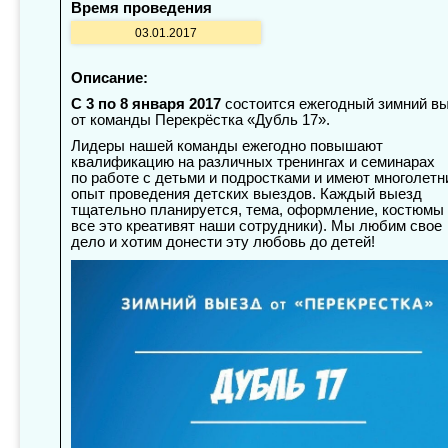
Время проведения
03.01.2017
Описание:
С 3 по 8 января 2017
состоится ежегодный зимний в
от команды Перекрёстка «Дубль 17».
Лидеры нашей команды ежегодно повышают
квалификацию на различных тренингах и семинарах
по работе с детьми и подростками и имеют многолетн
опыт проведения детских выездов. Каждый выезд
тщательно планируется, тема, оформление, костюмы
все это креативят наши сотрудники). Мы любим свое
дело и хотим донести эту любовь до детей!