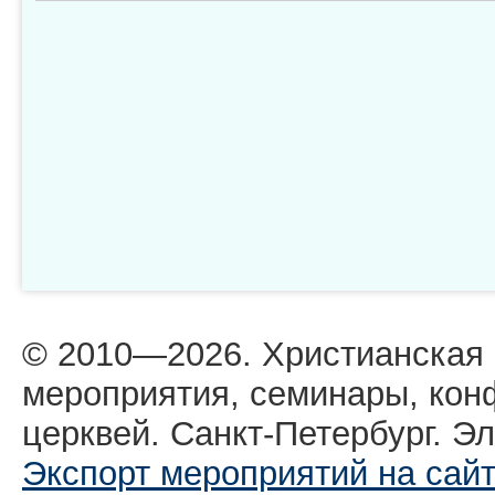
© 2010—2026. Христианская
мероприятия, семинары, кон
церквей. Санкт-Петербург. Эл
Экспорт мероприятий на сай