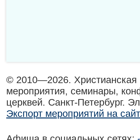
© 2010—2026. Христианская
мероприятия, семинары, кон
церквей. Санкт-Петербург. Эл
Экспорт мероприятий на сай
Афиша в социальных сетях: