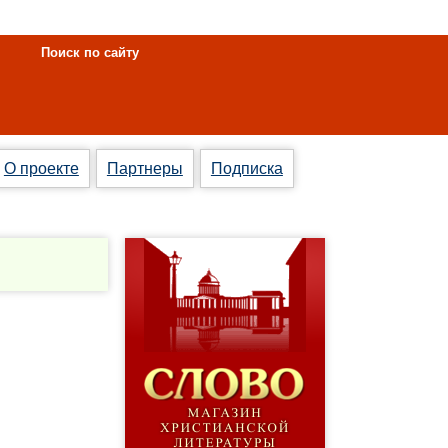
Поиск по сайту
О проекте
Партнеры
Подписка