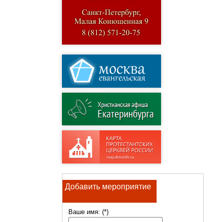
Добавить мероприятие
Ваше имя: (*)