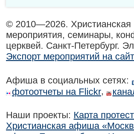
© 2010—2026. Христианская
мероприятия, семинары, кон
церквей. Санкт-Петербург. Эл
Экспорт мероприятий на сай
Афиша в социальных сетях:
,
фотоотчеты на Flickr
кана
Наши проекты:
Карта протес
Христианская афиша «Москв