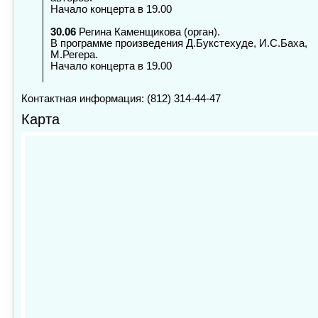
Начало концерта в 19.00
30.06
Регина Каменщикова (орган).
В программе произведения Д.Букстехуде, И.С.Баха,
М.Регера.
Начало концерта в 19.00
Контактная информация: (812) 314-44-47
Карта