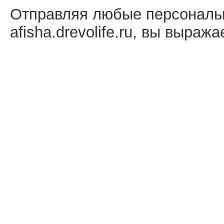
Отправляя любые персональ
afisha.drevolife.ru, вы выраж