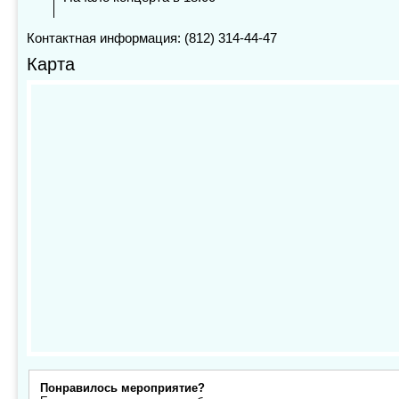
Контактная информация: (812) 314-44-47
Карта
Понравилось мероприятие?