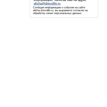
afisha@drevolife.ru
Сообщая информацию о событии на сайте
afisha.drevolife.ru, вы выражаете согласие на
обработку своих персональных данных.