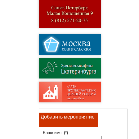
Добавить мероприятие
Ваше имя: (*)