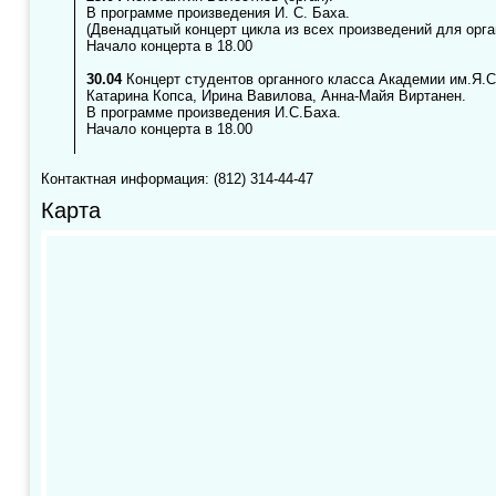
В программе произведения И. С. Баха.
(Двенадцатый концерт цикла из всех произведений для орга
Начало концерта в 18.00
30.04
Концерт студентов органного класса Академии им.Я.
Катарина Копса, Ирина Вавилова, Анна-Майя Виртанен.
В программе произведения И.С.Баха.
Начало концерта в 18.00
Контактная информация: (812) 314-44-47
Карта