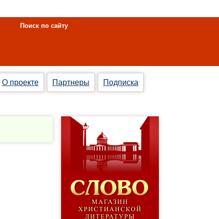
Поиск по сайту
О проекте
Партнеры
Подписка