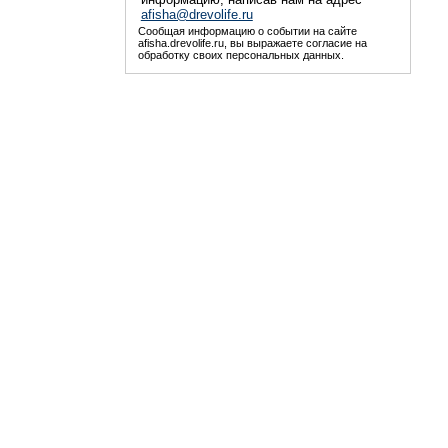
afisha@drevolife.ru
Сообщая информацию о событии на сайте
afisha.drevolife.ru, вы выражаете согласие на
обработку своих персональных данных.