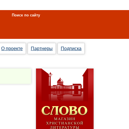
Поиск по сайту
О проекте
Партнеры
Подписка