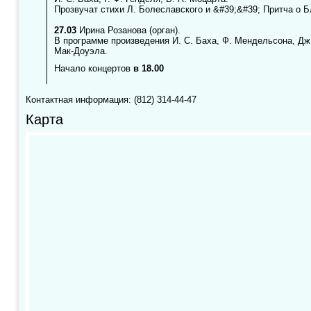
Прозвучат стихи Л. Болеславского и &#39;&#39; Притча о 
27.03
Ирина Розанова (орган).
В программе произведения И. С. Баха, Ф. Мендельсона, Дж
Мак-Доуэла.
Начало концертов
в 18.00
Контактная информация: (812) 314-44-47
Карта