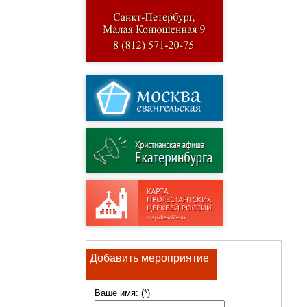
Добавить мероприятие
Ваше имя: (*)