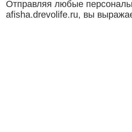
Отправляя любые персональ
afisha.drevolife.ru, вы выраж