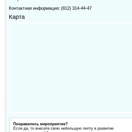
Контактная информация: (812) 314-44-47
Карта
Понравилось мероприятие?
Если да, то внесите свою небольшую лепту в развитие